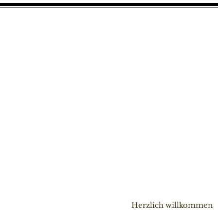
Herzlich willkommen