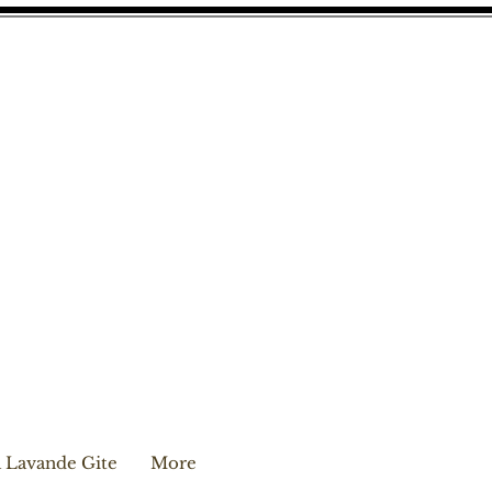
 Lavande Gite
More