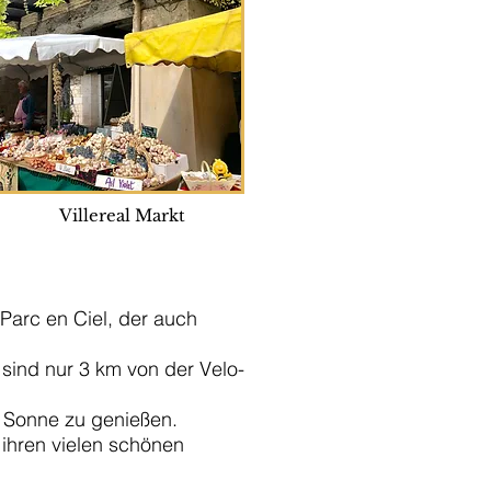
Villereal Markt
Parc en Ciel, der auch
sind nur 3 km von der Velo-
 Sonne zu genießen.
ihren vielen schönen