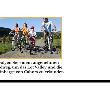
Folgen Sie einem angenehmen
dweg, um das Lot Valley und die
inberge von Cahors zu erkunden