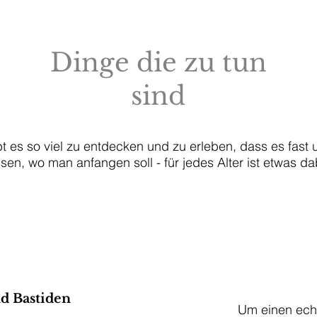
Dinge die zu tun
sind
t es so viel zu entdecken und zu erleben, dass es fast 
sen, wo man anfangen soll - für jedes Alter ist etwas da
d Bastiden
Um einen ech